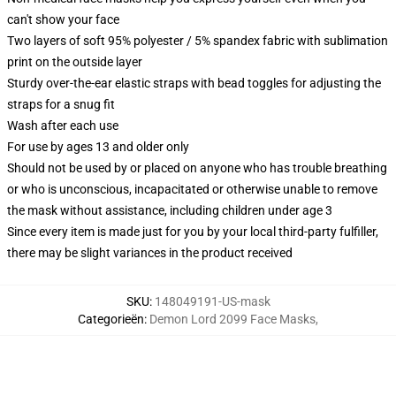
can't show your face
Two layers of soft 95% polyester / 5% spandex fabric with sublimation
print on the outside layer
Sturdy over-the-ear elastic straps with bead toggles for adjusting the
straps for a snug fit
Wash after each use
For use by ages 13 and older only
Should not be used by or placed on anyone who has trouble breathing
or who is unconscious, incapacitated or otherwise unable to remove
the mask without assistance, including children under age 3
Since every item is made just for you by your local third-party fulfiller,
there may be slight variances in the product received
SKU
:
148049191-US-mask
Categorieën
:
Demon Lord 2099 Face Masks
,