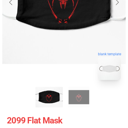
blank template
2099 Flat Mask